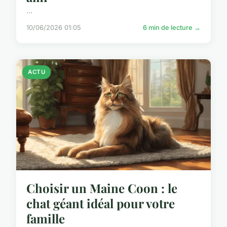
...
10/06/2026 01:05
6 min de lecture →
ACTU
Choisir un Maine Coon : le
chat géant idéal pour votre
famille