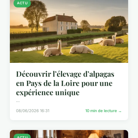
ACTU
Découvrir l’élevage d’alpagas
en Pays de la Loire pour une
expérience unique
...
08/06/2026 16:31
10 min de lecture →
ACTU