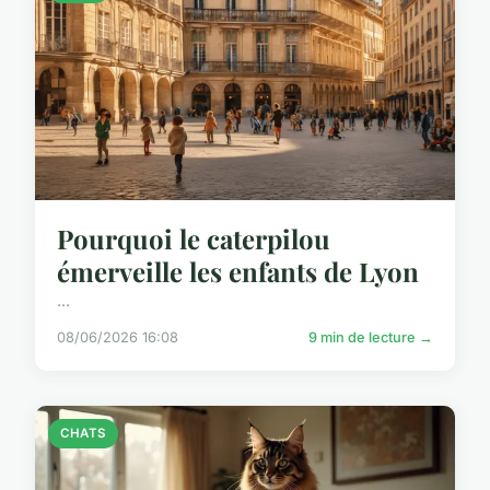
Pourquoi le caterpilou
émerveille les enfants de Lyon
...
08/06/2026 16:08
9 min de lecture →
CHATS