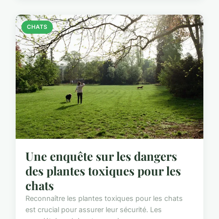
CHATS
Une enquête sur les dangers
des plantes toxiques pour les
chats
Reconnaître les plantes toxiques pour les chats
est crucial pour assurer leur sécurité. Les