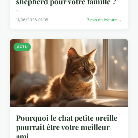
shepherd pour votre famille ?
...
11/06/2026 01:05
7 min de lecture →
ACTU
Pourquoi le chat petite oreille
pourrait être votre meilleur
ami