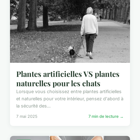
Plantes artificielles VS plantes
naturelles pour les chats
Lorsque vous choisissez entre plantes artificielles
et naturelles pour votre intérieur, pensez d'abord à
la sécurité des...
7 mai 2025
7 min de lecture →