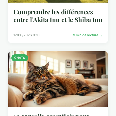
Comprendre les différences
entre l’Akita Inu et le Shiba Inu
...
12/06/2026 01:05
9 min de lecture →
CHATS
10 conseils essentiels pour