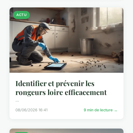
ACTU
Identifier et prévenir les
rongeurs loire efficacement
...
08/06/2026 16:41
9 min de lecture →