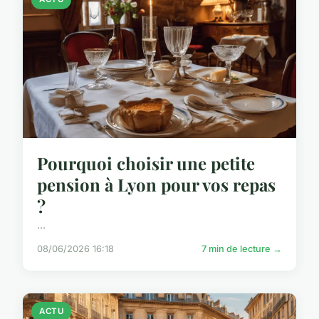
Pourquoi choisir une petite
pension à Lyon pour vos repas
?
...
08/06/2026 16:18
7 min de lecture →
ACTU