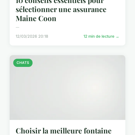
sélectionner une assurance
Maine Coon
...
12/03/2026 20:18
12 min de lecture →
CHATS
Choisir la meilleure fontaine