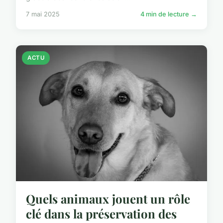
7 mai 2025
4 min de lecture →
ACTU
Quels animaux jouent un rôle
clé dans la préservation des