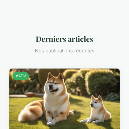
Derniers articles
Nos publications récentes
ACTU