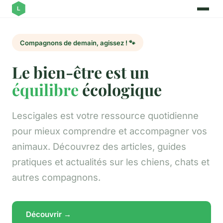
Compagnons de demain, agissez ! 🐾
Le bien-être est un
équilibre
écologique
Lescigales est votre ressource quotidienne
pour mieux comprendre et accompagner vos
animaux. Découvrez des articles, guides
pratiques et actualités sur les chiens, chats et
autres compagnons.
Découvrir →