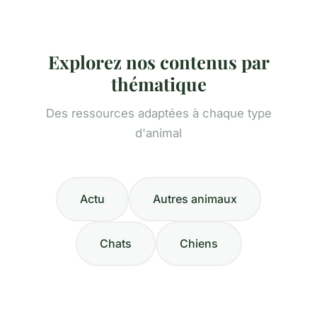
Explorez nos contenus par
thématique
Des ressources adaptées à chaque type
d'animal
Actu
Autres animaux
Chats
Chiens