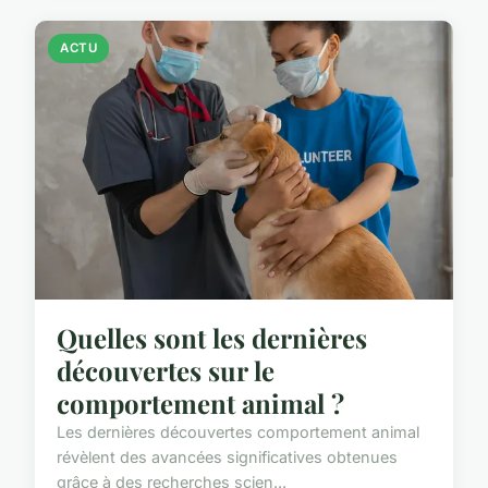
ACTU
Quelles sont les dernières
découvertes sur le
comportement animal ?
Les dernières découvertes comportement animal
révèlent des avancées significatives obtenues
grâce à des recherches scien...