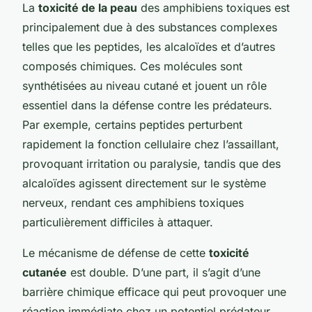
La
toxicité de la peau
des amphibiens toxiques est
principalement due à des substances complexes
telles que les peptides, les alcaloïdes et d’autres
composés chimiques. Ces molécules sont
synthétisées au niveau cutané et jouent un rôle
essentiel dans la défense contre les prédateurs.
Par exemple, certains peptides perturbent
rapidement la fonction cellulaire chez l’assaillant,
provoquant irritation ou paralysie, tandis que des
alcaloïdes agissent directement sur le système
nerveux, rendant ces amphibiens toxiques
particulièrement difficiles à attaquer.
Le mécanisme de défense de cette
toxicité
cutanée
est double. D’une part, il s’agit d’une
barrière chimique efficace qui peut provoquer une
réaction immédiate chez un potentiel prédateur.