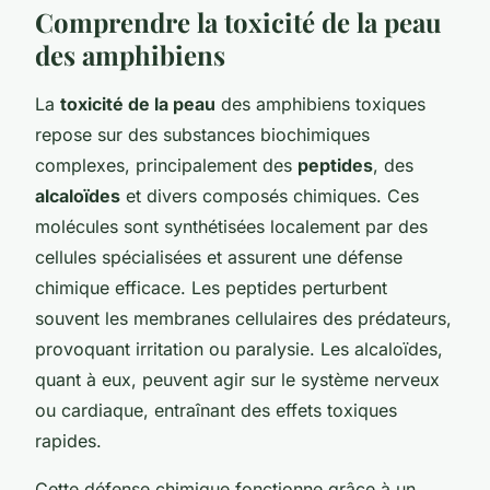
Comprendre la toxicité de la peau
des amphibiens
La
toxicité de la peau
des amphibiens toxiques
repose sur des substances biochimiques
complexes, principalement des
peptides
, des
alcaloïdes
et divers composés chimiques. Ces
molécules sont synthétisées localement par des
cellules spécialisées et assurent une défense
chimique efficace. Les peptides perturbent
souvent les membranes cellulaires des prédateurs,
provoquant irritation ou paralysie. Les alcaloïdes,
quant à eux, peuvent agir sur le système nerveux
ou cardiaque, entraînant des effets toxiques
rapides.
Cette défense chimique fonctionne grâce à un