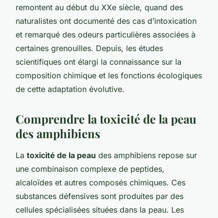
remontent au début du XXe siècle, quand des
naturalistes ont documenté des cas d’intoxication
et remarqué des odeurs particulières associées à
certaines grenouilles. Depuis, les études
scientifiques ont élargi la connaissance sur la
composition chimique et les fonctions écologiques
de cette adaptation évolutive.
Comprendre la toxicité de la peau
des amphibiens
La
toxicité de la peau
des amphibiens repose sur
une combinaison complexe de peptides,
alcaloïdes et autres composés chimiques. Ces
substances défensives sont produites par des
cellules spécialisées situées dans la peau. Les