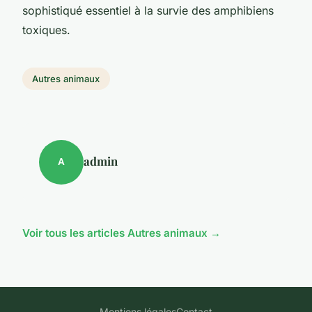
sophistiqué essentiel à la survie des amphibiens
toxiques.
Autres animaux
admin
A
Voir tous les articles Autres animaux →
Mentions légales
Contact