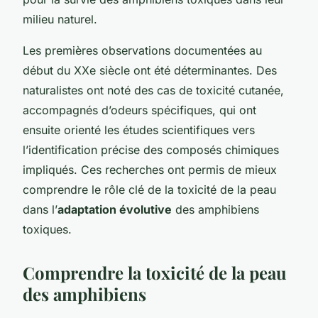
milieu naturel.
Les premières observations documentées au
début du XXe siècle ont été déterminantes. Des
naturalistes ont noté des cas de toxicité cutanée,
accompagnés d’odeurs spécifiques, qui ont
ensuite orienté les études scientifiques vers
l’identification précise des composés chimiques
impliqués. Ces recherches ont permis de mieux
comprendre le rôle clé de la toxicité de la peau
dans l’
adaptation évolutive
des amphibiens
toxiques.
Comprendre la toxicité de la peau
des amphibiens