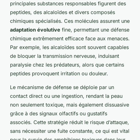
principales substances responsables figurent des
peptides, des alcaloïdes et divers composés
chimiques spécialisés. Ces molécules assurent une
adaptation évolutive
fine, permettant une défense
chimique extrêmement efficace face aux menaces.
Par exemple, les alcaloïdes sont souvent capables
de bloquer la transmission nerveuse, induisant
paralysie chez les prédateurs, alors que certains
peptides provoquent irritation ou douleur.
Le mécanisme de défense se déploie par un
contact direct ou une ingestion, rendant la peau
non seulement toxique, mais également dissuasive
grâce à des signaux olfactifs ou gustatifs
associés. Cette stratégie réduit le risque d’attaque,
sans nécessiter une fuite constante, ce qui est vital
pour la survie des amphibiens toxiques dans leur