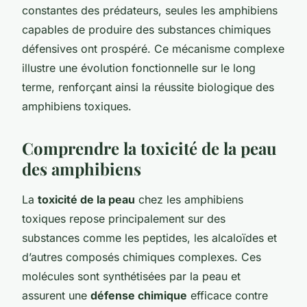
constantes des prédateurs, seules les amphibiens
capables de produire des substances chimiques
défensives ont prospéré. Ce mécanisme complexe
illustre une évolution fonctionnelle sur le long
terme, renforçant ainsi la réussite biologique des
amphibiens toxiques.
Comprendre la toxicité de la peau
des amphibiens
La
toxicité de la peau
chez les amphibiens
toxiques repose principalement sur des
substances comme les peptides, les alcaloïdes et
d’autres composés chimiques complexes. Ces
molécules sont synthétisées par la peau et
assurent une
défense chimique
efficace contre