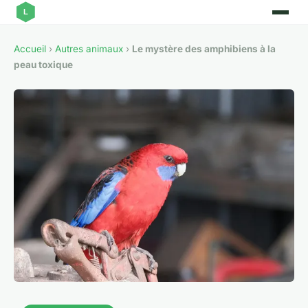
Accueil
›
Autres animaux
›
Le mystère des amphibiens à la
peau toxique