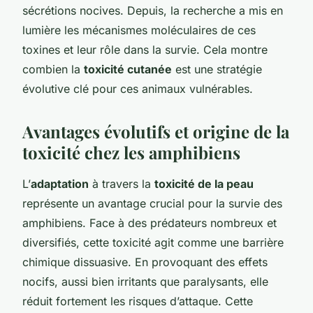
sécrétions nocives. Depuis, la recherche a mis en
lumière les mécanismes moléculaires de ces
toxines et leur rôle dans la survie. Cela montre
combien la
toxicité cutanée
est une stratégie
évolutive clé pour ces animaux vulnérables.
Avantages évolutifs et origine de la
toxicité chez les amphibiens
L’
adaptation
à travers la
toxicité de la peau
représente un avantage crucial pour la survie des
amphibiens. Face à des prédateurs nombreux et
diversifiés, cette toxicité agit comme une barrière
chimique dissuasive. En provoquant des effets
nocifs, aussi bien irritants que paralysants, elle
réduit fortement les risques d’attaque. Cette