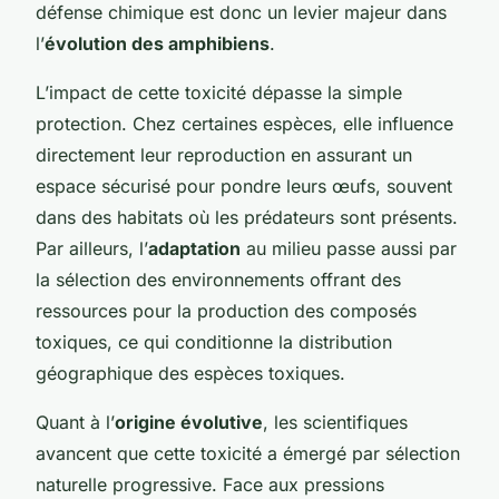
défense chimique est donc un levier majeur dans
l’
évolution des amphibiens
.
L’impact de cette toxicité dépasse la simple
protection. Chez certaines espèces, elle influence
directement leur reproduction en assurant un
espace sécurisé pour pondre leurs œufs, souvent
dans des habitats où les prédateurs sont présents.
Par ailleurs, l’
adaptation
au milieu passe aussi par
la sélection des environnements offrant des
ressources pour la production des composés
toxiques, ce qui conditionne la distribution
géographique des espèces toxiques.
Quant à l’
origine évolutive
, les scientifiques
avancent que cette toxicité a émergé par sélection
naturelle progressive. Face aux pressions