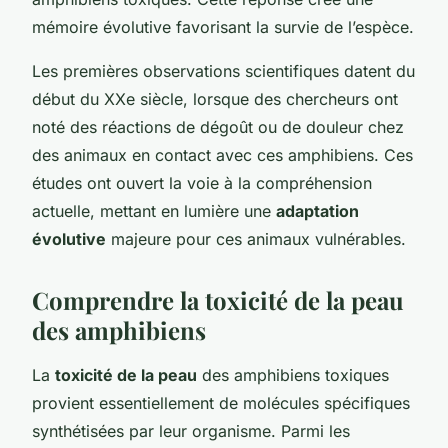
mémoire évolutive favorisant la survie de l’espèce.
Les premières observations scientifiques datent du
début du XXe siècle, lorsque des chercheurs ont
noté des réactions de dégoût ou de douleur chez
des animaux en contact avec ces amphibiens. Ces
études ont ouvert la voie à la compréhension
actuelle, mettant en lumière une
adaptation
évolutive
majeure pour ces animaux vulnérables.
Comprendre la toxicité de la peau
des amphibiens
La
toxicité de la peau
des amphibiens toxiques
provient essentiellement de molécules spécifiques
synthétisées par leur organisme. Parmi les