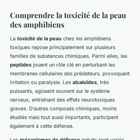
Comprendre la toxicité de la peau
des amphibiens
La
toxicité de la peau
chez les amphibiens
toxiques repose principalement sur plusieurs
familles de substances chimiques. Parmi elles, les
peptides
jouent un rôle clé en perturbant les
membranes cellulaires des prédateurs, provoquant
irritation ou paralysie. Les
alcaloïdes
, très
puissants, agissent souvent sur le système
nerveux, entraînant des effets neurotoxiques
graves. D’autres composés chimiques, moins
étudiés mais tout aussi importants, participent
également à cette défense.
Les
mécanismes de défense
induits sont variés.