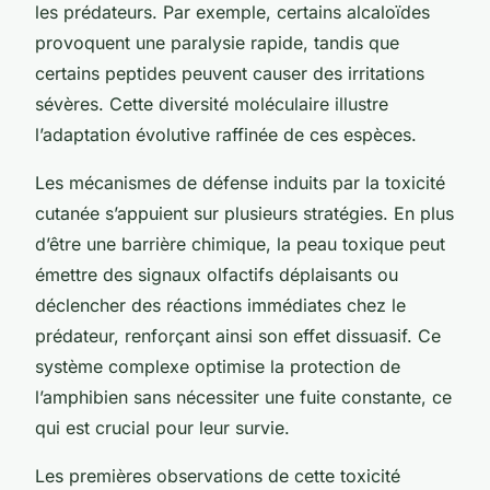
les prédateurs. Par exemple, certains alcaloïdes
provoquent une paralysie rapide, tandis que
certains peptides peuvent causer des irritations
sévères. Cette diversité moléculaire illustre
l’adaptation évolutive raffinée de ces espèces.
Les mécanismes de défense induits par la toxicité
cutanée s’appuient sur plusieurs stratégies. En plus
d’être une barrière chimique, la peau toxique peut
émettre des signaux olfactifs déplaisants ou
déclencher des réactions immédiates chez le
prédateur, renforçant ainsi son effet dissuasif. Ce
système complexe optimise la protection de
l’amphibien sans nécessiter une fuite constante, ce
qui est crucial pour leur survie.
Les premières observations de cette toxicité