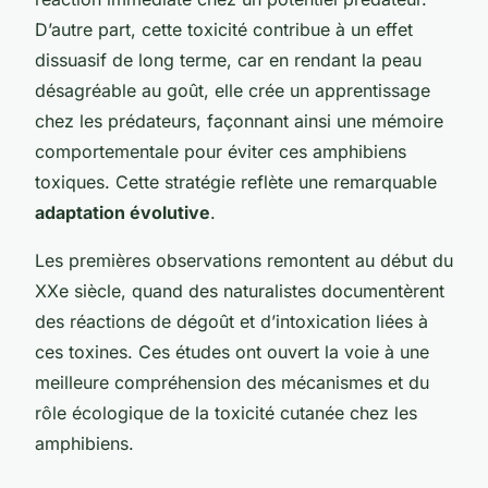
D’autre part, cette toxicité contribue à un effet
dissuasif de long terme, car en rendant la peau
désagréable au goût, elle crée un apprentissage
chez les prédateurs, façonnant ainsi une mémoire
comportementale pour éviter ces amphibiens
toxiques. Cette stratégie reflète une remarquable
adaptation évolutive
.
Les premières observations remontent au début du
XXe siècle, quand des naturalistes documentèrent
des réactions de dégoût et d’intoxication liées à
ces toxines. Ces études ont ouvert la voie à une
meilleure compréhension des mécanismes et du
rôle écologique de la toxicité cutanée chez les
amphibiens.