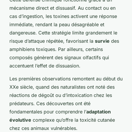
mécanisme direct et dissuasif. Au contact ou en
cas d’ingestion, les toxines activent une réponse
immédiate, rendant la peau désagréable et
dangereuse. Cette stratégie limite grandement le
risque d’attaque répétée, favorisant la
survie
des
amphibiens toxiques. Par ailleurs, certains
composés génèrent des signaux olfactifs qui
accentuent l’effet de dissuasion.
Les premières observations remontent au début du
XXe siècle, quand des naturalistes ont noté des
réactions de dégoût ou d’intoxication chez les
prédateurs. Ces découvertes ont été
fondamentales pour comprendre l’
adaptation
évolutive
complexe qu’offre la toxicité cutanée
chez ces animaux vulnérables.