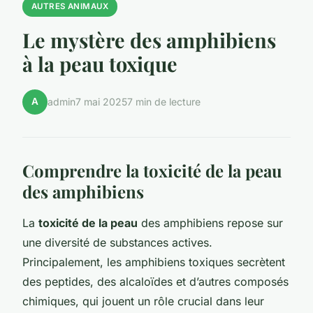
AUTRES ANIMAUX
Le mystère des amphibiens
à la peau toxique
A
admin
7 mai 2025
7 min de lecture
Comprendre la toxicité de la peau
des amphibiens
La
toxicité de la peau
des amphibiens repose sur
une diversité de substances actives.
Principalement, les amphibiens toxiques secrètent
des peptides, des alcaloïdes et d’autres composés
chimiques, qui jouent un rôle crucial dans leur