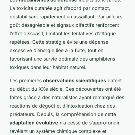
La toxicité cutanée agit d’abord par contact,
déstabilisant rapidement un assaillant. Par ailleurs,
goût désagréable et signaux olfactifs renforcent
l’effet dissuasif, limitant les tentatives d’attaque
répétées. Cette stratégie évite une dépense
excessive d’énergie liée à la fuite, tout en
favorisant une survie optimale des amphibiens
toxiques dans leur habitat naturel.
Les premières
observations scientifiques
datent
du début du XXe siècle. Ces découvertes ont été
faites grâce à des naturalistes ayant remarqué des
réactions de dégoût et d’intoxication chez des
prédateurs. Depuis, la compréhension de cette
adaptation évolutive
n’a cessé de s’approfondir,
révélant un système chimique complexe et