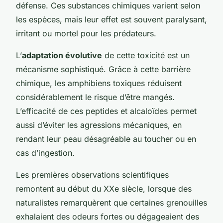
défense. Ces substances chimiques varient selon
les espèces, mais leur effet est souvent paralysant,
irritant ou mortel pour les prédateurs.
L’
adaptation évolutive
de cette toxicité est un
mécanisme sophistiqué. Grâce à cette barrière
chimique, les amphibiens toxiques réduisent
considérablement le risque d’être mangés.
L’efficacité de ces peptides et alcaloïdes permet
aussi d’éviter les agressions mécaniques, en
rendant leur peau désagréable au toucher ou en
cas d’ingestion.
Les premières observations scientifiques
remontent au début du XXe siècle, lorsque des
naturalistes remarquèrent que certaines grenouilles
exhalaient des odeurs fortes ou dégageaient des