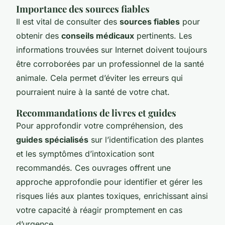
Importance des sources fiables
Il est vital de consulter des
sources fiables
pour
obtenir des
conseils médicaux
pertinents. Les
informations trouvées sur Internet doivent toujours
être corroborées par un professionnel de la santé
animale. Cela permet d’éviter les erreurs qui
pourraient nuire à la santé de votre chat.
Recommandations de livres et guides
Pour approfondir votre compréhension, des
guides spécialisés
sur l’identification des plantes
et les symptômes d’intoxication sont
recommandés. Ces ouvrages offrent une
approche approfondie pour identifier et gérer les
risques liés aux plantes toxiques, enrichissant ainsi
votre capacité à réagir promptement en cas
d’urgence.