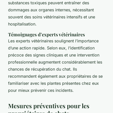
substances toxiques peuvent entraîner des
dommages aux organes internes, nécessitant
souvent des soins vétérinaires intensifs et une
hospitalisation.
Témoignages d’experts vétérinaires
Les experts vétérinaires soulignent l’importance
d’une action rapide. Selon eux, l’identification
précoce des
signes cliniques
et une intervention
professionnelle augmentent considérablement les
chances de récupération du chat. Ils
recommandent également aux propriétaires de se
familiariser avec les plantes présentes chez eux
pour mieux prévenir ces incidents.
Mesures préventives pour les