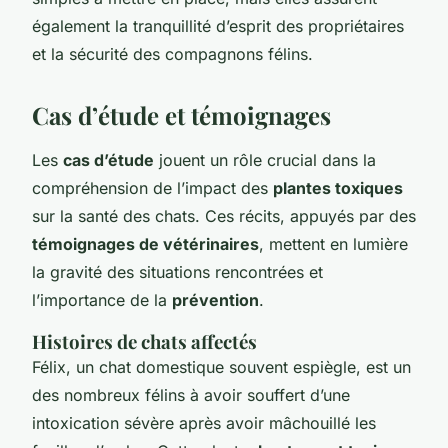
également la tranquillité d’esprit des propriétaires
et la sécurité des compagnons félins.
Cas d’étude et témoignages
Les
cas d’étude
jouent un rôle crucial dans la
compréhension de l’impact des
plantes toxiques
sur la santé des chats. Ces récits, appuyés par des
témoignages de vétérinaires
, mettent en lumière
la gravité des situations rencontrées et
l’importance de la
prévention
.
Histoires de chats affectés
Félix
, un chat domestique souvent espiègle, est un
des nombreux félins à avoir souffert d’une
intoxication sévère après avoir mâchouillé les