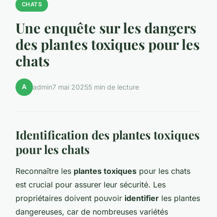
CHATS
Une enquête sur les dangers
des plantes toxiques pour les
chats
A
admin
7 mai 2025
5 min de lecture
Identification des plantes toxiques
pour les chats
Reconnaître les
plantes toxiques
pour les chats
est crucial pour assurer leur sécurité. Les
propriétaires doivent pouvoir
identifier
les plantes
dangereuses, car de nombreuses variétés