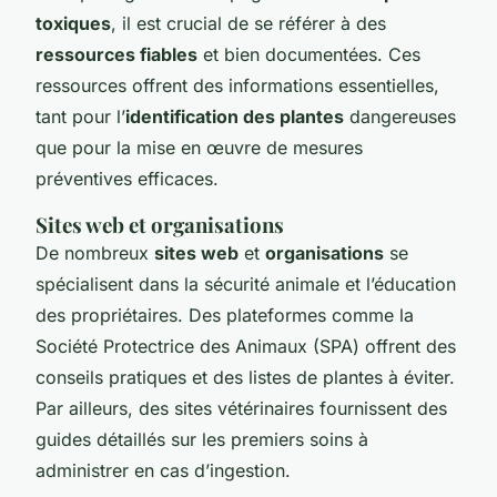
toxiques
, il est crucial de se référer à des
ressources fiables
et bien documentées. Ces
ressources offrent des informations essentielles,
tant pour l’
identification des plantes
dangereuses
que pour la mise en œuvre de mesures
préventives efficaces.
Sites web et organisations
De nombreux
sites web
et
organisations
se
spécialisent dans la sécurité animale et l’éducation
des propriétaires. Des plateformes comme la
Société Protectrice des Animaux (SPA) offrent des
conseils pratiques et des listes de plantes à éviter.
Par ailleurs, des sites vétérinaires fournissent des
guides détaillés sur les premiers soins à
administrer en cas d’ingestion.