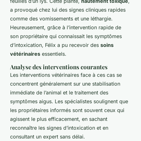
feuilles d’un lys. Cette plante,
hautement toxique
,
a provoqué chez lui des signes cliniques rapides
comme des vomissements et une léthargie.
Heureusement, grâce à l’intervention rapide de
son propriétaire qui connaissait les symptômes
d’intoxication, Félix a pu recevoir des
soins
vétérinaires
essentiels.
Analyse des interventions courantes
Les interventions vétérinaires face à ces cas se
concentrent généralement sur une stabilisation
immédiate de l’animal et le traitement des
symptômes aigus. Les spécialistes soulignent que
les propriétaires informés sont souvent ceux qui
agissent le plus efficacement, en sachant
reconnaître les signes d’intoxication et en
consultant un expert sans délai.