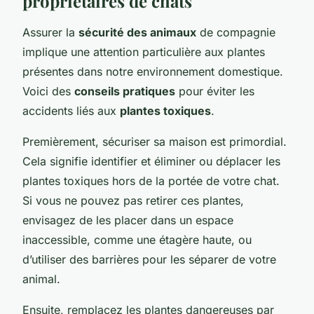
propriétaires de chats
Assurer la
sécurité des animaux
de compagnie
implique une attention particulière aux plantes
présentes dans notre environnement domestique.
Voici des
conseils pratiques
pour éviter les
accidents liés aux
plantes toxiques
.
Premièrement, sécuriser sa maison est primordial.
Cela signifie identifier et éliminer ou déplacer les
plantes toxiques hors de la portée de votre chat.
Si vous ne pouvez pas retirer ces plantes,
envisagez de les placer dans un espace
inaccessible, comme une étagère haute, ou
d’utiliser des barrières pour les séparer de votre
animal.
Ensuite, remplacez les plantes dangereuses par