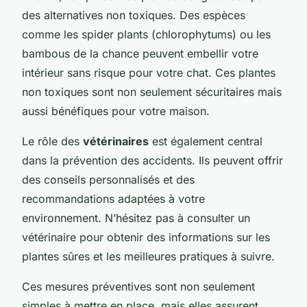
des alternatives non toxiques. Des espèces
comme les spider plants (chlorophytums) ou les
bambous de la chance peuvent embellir votre
intérieur sans risque pour votre chat. Ces plantes
non toxiques sont non seulement sécuritaires mais
aussi bénéfiques pour votre maison.
Le rôle des
vétérinaires
est également central
dans la prévention des accidents. Ils peuvent offrir
des conseils personnalisés et des
recommandations adaptées à votre
environnement. N’hésitez pas à consulter un
vétérinaire pour obtenir des informations sur les
plantes sûres et les meilleures pratiques à suivre.
Ces mesures préventives sont non seulement
simples à mettre en place, mais elles assurent