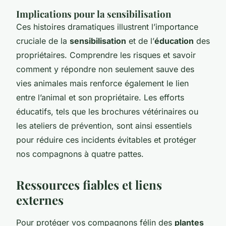
Implications pour la sensibilisation
Ces histoires dramatiques illustrent l’importance
cruciale de la
sensibilisation
et de l’
éducation
des
propriétaires. Comprendre les risques et savoir
comment y répondre non seulement sauve des
vies animales mais renforce également le lien
entre l’animal et son propriétaire. Les efforts
éducatifs, tels que les brochures vétérinaires ou
les ateliers de prévention, sont ainsi essentiels
pour réduire ces incidents évitables et protéger
nos compagnons à quatre pattes.
Ressources fiables et liens
externes
Pour protéger vos compagnons félin des
plantes