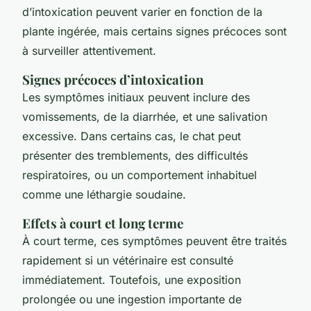
d’intoxication
peuvent varier en fonction de la
plante ingérée, mais certains signes précoces sont
à surveiller attentivement.
Signes précoces d’intoxication
Les symptômes initiaux peuvent inclure des
vomissements, de la diarrhée, et une salivation
excessive. Dans certains cas, le chat peut
présenter des tremblements, des difficultés
respiratoires, ou un comportement inhabituel
comme une léthargie soudaine.
Effets à court et long terme
À court terme, ces symptômes peuvent être traités
rapidement si un vétérinaire est consulté
immédiatement. Toutefois, une exposition
prolongée ou une ingestion importante de