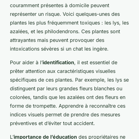
couramment présentes à domicile peuvent
représenter un risque. Voici quelques-unes des
plantes les plus fréquemment toxiques : les lys, les
azalées, et les philodendrons. Ces plantes sont
attrayantes mais peuvent provoquer des
intoxications sévères si un chat les ingère.
Pour aider à l’
identification
, il est essentiel de
prêter attention aux caractéristiques visuelles
spécifiques de ces plantes. Par exemple, les lys se
distinguent par leurs grandes fleurs blanches ou
colorées, tandis que les azalées ont des fleurs en
forme de trompette. Apprendre à reconnaître ces
indices visuels permet de prendre des mesures
préventives et d’éviter tout accident.
L’
importance de l’éducation
des propriétaires ne