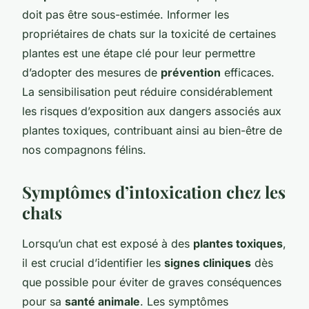
doit pas être sous-estimée. Informer les
propriétaires de chats sur la toxicité de certaines
plantes est une étape clé pour leur permettre
d’adopter des mesures de
prévention
efficaces.
La sensibilisation peut réduire considérablement
les risques d’exposition aux dangers associés aux
plantes toxiques, contribuant ainsi au bien-être de
nos compagnons félins.
Symptômes d’intoxication chez les
chats
Lorsqu’un chat est exposé à des
plantes toxiques
,
il est crucial d’identifier les
signes cliniques
dès
que possible pour éviter de graves conséquences
pour sa
santé animale
. Les
symptômes