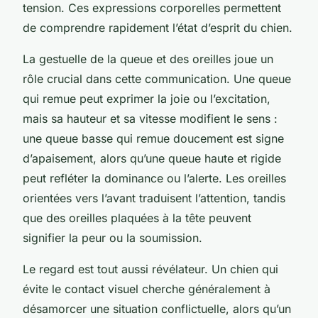
tension. Ces expressions corporelles permettent
de comprendre rapidement l’état d’esprit du chien.
La gestuelle de la queue et des oreilles joue un
rôle crucial dans cette communication. Une queue
qui remue peut exprimer la joie ou l’excitation,
mais sa hauteur et sa vitesse modifient le sens :
une queue basse qui remue doucement est signe
d’apaisement, alors qu’une queue haute et rigide
peut refléter la dominance ou l’alerte. Les oreilles
orientées vers l’avant traduisent l’attention, tandis
que des oreilles plaquées à la tête peuvent
signifier la peur ou la soumission.
Le regard est tout aussi révélateur. Un chien qui
évite le contact visuel cherche généralement à
désamorcer une situation conflictuelle, alors qu’un