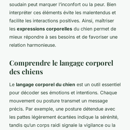
soudain peut marquer l’inconfort ou la peur. Bien
interpréter ces éléments évite les malentendus et
facilite les interactions positives. Ainsi, maîtriser
les
expressions corporelles
du chien permet de
mieux répondre à ses besoins et de favoriser une
relation harmonieuse.
Comprendre le langage corporel
des chiens
Le
langage corporel du chien
est un outil essentiel
pour décoder ses émotions et intentions. Chaque
mouvement ou posture transmet un message
précis. Par exemple, une posture détendue avec
les pattes légèrement écartées indique la sérénité,
tandis qu’un corps raidi signale la vigilance ou la