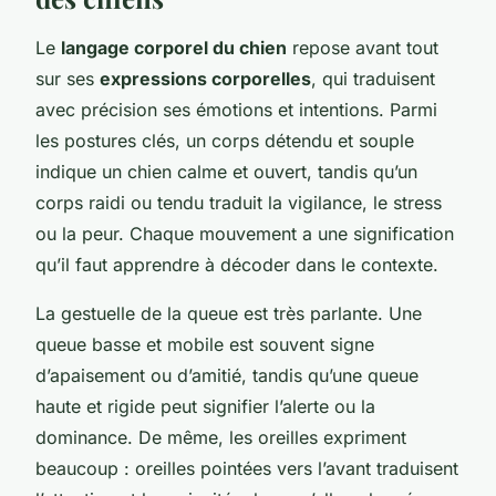
Le
langage corporel du chien
repose avant tout
sur ses
expressions corporelles
, qui traduisent
avec précision ses émotions et intentions. Parmi
les postures clés, un corps détendu et souple
indique un chien calme et ouvert, tandis qu’un
corps raidi ou tendu traduit la vigilance, le stress
ou la peur. Chaque mouvement a une signification
qu’il faut apprendre à décoder dans le contexte.
La gestuelle de la queue est très parlante. Une
queue basse et mobile est souvent signe
d’apaisement ou d’amitié, tandis qu’une queue
haute et rigide peut signifier l’alerte ou la
dominance. De même, les oreilles expriment
beaucoup : oreilles pointées vers l’avant traduisent