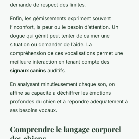
demande de respect des limites.
Enfin, les gémissements expriment souvent
l’inconfort, la peur ou le besoin d’attention. Un
dogue qui gémit peut tenter de calmer une
situation ou demander de l’aide. La
compréhension de ces vocalisations permet une
meilleure interaction en tenant compte des
signaux canins
auditifs.
En analysant minutieusement chaque son, on
affine sa capacité à déchiffrer les émotions
profondes du chien et à répondre adéquatement à
ses besoins vocaux.
Comprendre le langage corporel
des chiens