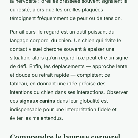
la nervosité : oreilles dressées souvent signalent la
curiosité, alors que les oreilles plaquées
témoignent fréquemment de peur ou de tension.
Par ailleurs, le regard est un outil puissant du
langage corporel du chien. Un chien qui évite le
contact visuel cherche souvent à apaiser une
situation, alors qu’un regard fixe peut être un signe
de défi. Enfin, les déplacements — approche lente
et douce ou retrait rapide — complètent ce
tableau, en donnant une idée précise des
intentions du chien dans ses interactions. Observer
ces
signaux canins
dans leur globalité est
indispensable pour une interprétation fidèle et
éviter les malentendus.
Comprendre le langage corporel