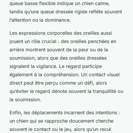
queue basse flexible indique un chien calme,
tandis qu’une queue dressée rigide reflète souvent
l’attention ou la dominance.
Les expressions corporelles des oreilles aussi
jouent un rôle crucial : des oreilles penchées en
arrière montrent souvent de la peur ou de la
soumission, alors que des oreilles dressées
signalent la vigilance. Le regard participe
également à la compréhension. Un contact visuel
direct peut être perçu comme un défi, alors
qu’éviter le regard dénote souvent la tranquillité ou
la soumission.
Enfin, les déplacements incarnent des intentions :
un chien qui se rapproche doucement cherche
souvent le contact ou le jeu, alors qu’un recul