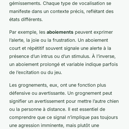
gémissements. Chaque type de vocalisation se
manifeste dans un contexte précis, reflétant des
états différents.
Par exemple, les
aboiements
peuvent exprimer
l’alerte, la joie ou la frustration. Un aboiement
court et répétitif souvent signale une alerte à la
présence d’un intrus ou d’un stimulus. À l’inverse,
un aboiement prolongé et variable indique parfois
de l’excitation ou du jeu.
Les grognements, eux, ont une fonction plus
défensive ou avertissante. Un grognement peut
signifier un avertissement pour mettre l’autre chien
ou la personne à distance. Il est essentiel de
comprendre que ce signal n’implique pas toujours
une agression imminente, mais plutôt une