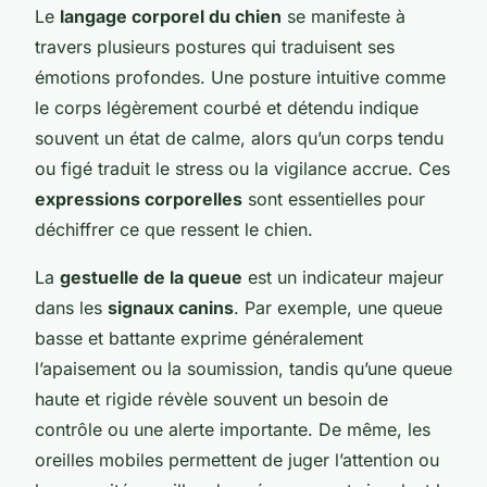
Le
langage corporel du chien
se manifeste à
travers plusieurs postures qui traduisent ses
émotions profondes. Une posture intuitive comme
le corps légèrement courbé et détendu indique
souvent un état de calme, alors qu’un corps tendu
ou figé traduit le stress ou la vigilance accrue. Ces
expressions corporelles
sont essentielles pour
déchiffrer ce que ressent le chien.
La
gestuelle de la queue
est un indicateur majeur
dans les
signaux canins
. Par exemple, une queue
basse et battante exprime généralement
l’apaisement ou la soumission, tandis qu’une queue
haute et rigide révèle souvent un besoin de
contrôle ou une alerte importante. De même, les
oreilles mobiles permettent de juger l’attention ou