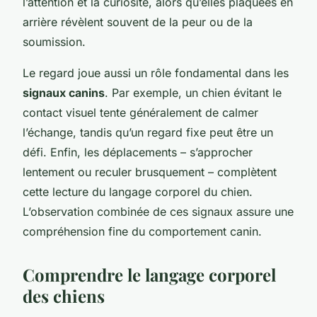
l’attention et la curiosité, alors qu’elles plaquées en
arrière révèlent souvent de la peur ou de la
soumission.
Le regard joue aussi un rôle fondamental dans les
signaux canins
. Par exemple, un chien évitant le
contact visuel tente généralement de calmer
l’échange, tandis qu’un regard fixe peut être un
défi. Enfin, les déplacements – s’approcher
lentement ou reculer brusquement – complètent
cette lecture du langage corporel du chien.
L’observation combinée de ces signaux assure une
compréhension fine du comportement canin.
Comprendre le langage corporel
des chiens