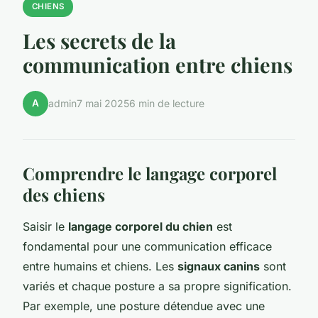
CHIENS
Les secrets de la
communication entre chiens
A
admin
7 mai 2025
6 min de lecture
Comprendre le langage corporel
des chiens
Saisir le
langage corporel du chien
est
fondamental pour une communication efficace
entre humains et chiens. Les
signaux canins
sont
variés et chaque posture a sa propre signification.
Par exemple, une posture détendue avec une