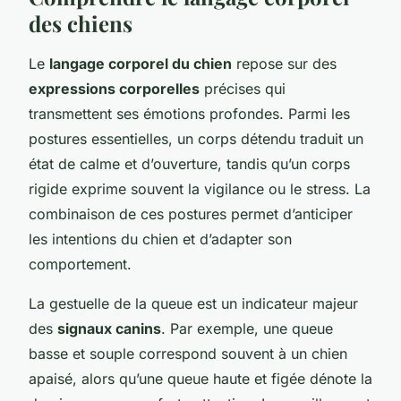
des chiens
Le
langage corporel du chien
repose sur des
expressions corporelles
précises qui
transmettent ses émotions profondes. Parmi les
postures essentielles, un corps détendu traduit un
état de calme et d’ouverture, tandis qu’un corps
rigide exprime souvent la vigilance ou le stress. La
combinaison de ces postures permet d’anticiper
les intentions du chien et d’adapter son
comportement.
La gestuelle de la queue est un indicateur majeur
des
signaux canins
. Par exemple, une queue
basse et souple correspond souvent à un chien
apaisé, alors qu’une queue haute et figée dénote la