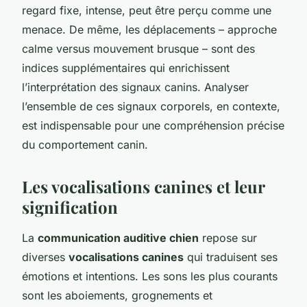
regard fixe, intense, peut être perçu comme une
menace. De même, les déplacements – approche
calme versus mouvement brusque – sont des
indices supplémentaires qui enrichissent
l’interprétation des signaux canins. Analyser
l’ensemble de ces signaux corporels, en contexte,
est indispensable pour une compréhension précise
du comportement canin.
Les vocalisations canines et leur
signification
La
communication auditive chien
repose sur
diverses
vocalisations canines
qui traduisent ses
émotions et intentions. Les sons les plus courants
sont les aboiements, grognements et