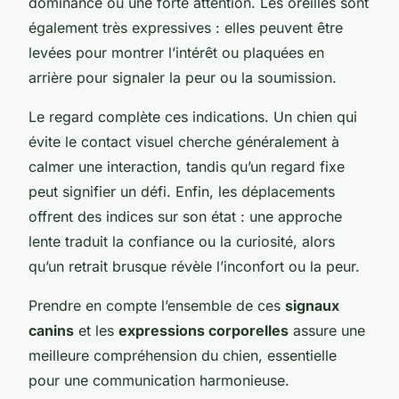
dominance ou une forte attention. Les oreilles sont
également très expressives : elles peuvent être
levées pour montrer l’intérêt ou plaquées en
arrière pour signaler la peur ou la soumission.
Le regard complète ces indications. Un chien qui
évite le contact visuel cherche généralement à
calmer une interaction, tandis qu’un regard fixe
peut signifier un défi. Enfin, les déplacements
offrent des indices sur son état : une approche
lente traduit la confiance ou la curiosité, alors
qu’un retrait brusque révèle l’inconfort ou la peur.
Prendre en compte l’ensemble de ces
signaux
canins
et les
expressions corporelles
assure une
meilleure compréhension du chien, essentielle
pour une communication harmonieuse.