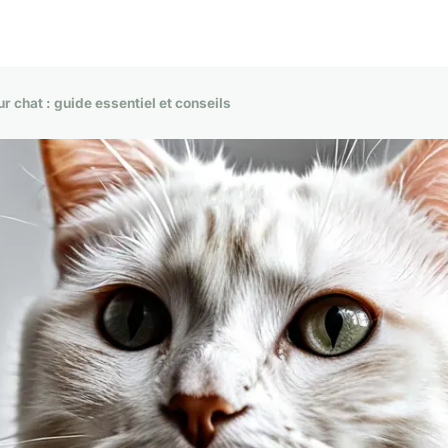
 chat : guide essentiel et conseils